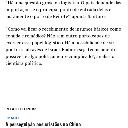
“Há uma questão grave na logística. O país depende das
importações e o principal ponto de entrada delas é
justamente o porto de Beirute”, aponta Santoro.
“Como vai ficar o recebimento de insumos básicos como
comida e remédios? Não tem outro porto capaz de
exercer esse papel logístico. Há a possibilidade de vir
por terra através de Israel. Embora seja tecnicamente
possível, é algo politicamente complicado”, analisa o
cientista político.
RELATED TOPICS:
UP NEXT
A perseguição aos cristãos na China