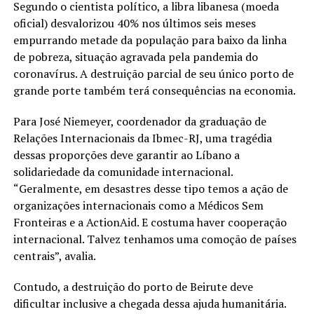
Segundo o cientista político, a libra libanesa (moeda
oficial) desvalorizou 40% nos últimos seis meses
empurrando metade da população para baixo da linha
de pobreza, situação agravada pela pandemia do
coronavírus. A destruição parcial de seu único porto de
grande porte também terá consequências na economia.
Para José Niemeyer, coordenador da graduação de
Relações Internacionais da Ibmec-RJ, uma tragédia
dessas proporções deve garantir ao Líbano a
solidariedade da comunidade internacional.
“Geralmente, em desastres desse tipo temos a ação de
organizações internacionais como a Médicos Sem
Fronteiras e a ActionAid. E costuma haver cooperação
internacional. Talvez tenhamos uma comoção de países
centrais”, avalia.
Contudo, a destruição do porto de Beirute deve
dificultar inclusive a chegada dessa ajuda humanitária.