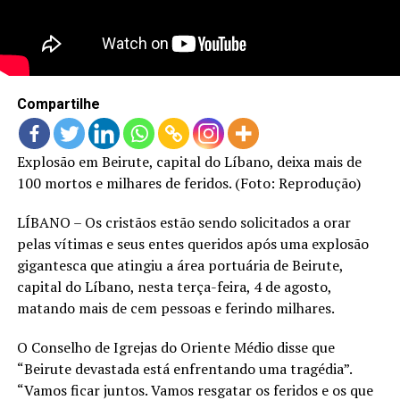
LANÇAMENTOS
Compartilhe
Explosão em Beirute, capital do Líbano, deixa mais de
100 mortos e milhares de feridos. (Foto: Reprodução)
LÍBANO – Os cristãos estão sendo solicitados a orar
pelas vítimas e seus entes queridos após uma explosão
gigantesca que atingiu a área portuária de Beirute,
capital do Líbano, nesta terça-feira, 4 de agosto,
matando mais de cem pessoas e ferindo milhares.
O Conselho de Igrejas do Oriente Médio disse que
“Beirute devastada está enfrentando uma tragédia”.
“Vamos ficar juntos. Vamos resgatar os feridos e os que