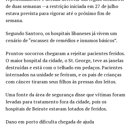
de duas semanas —a restrição iniciada em 27 de julho
estava prevista para vigorar até o próximo fim de
semana.
Segundo Santoro, os hospitais libaneses já vivem um
cenário de “escassez de remédios e insumos básicos”.
Prontos-socorros chegaram a rejeitar pacientes feridos.
O maior hospital da cidade, o St. George, teve as janelas
destruídas e está com o telhado em pedaços. Pacientes
internados na unidade se feriram, e os pais de crianças
com câncer tiraram seus filhos às pressas dos leitos.
Uma fonte da área de segurança disse que vítimas foram
levadas para tratamento fora da cidade, pois os
hospitais de Beirute estavam lotados de feridos.
Dano em porto dificulta chegada de ajuda