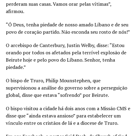
perderam suas casas. Vamos orar pelas vítimas”,
afirmou.
“Ó Deus, tenha piedade de nosso amado Líbano e de seu
povo de coração partido. Não esconda seu rosto de nós!”
O arcebispo de Canterbury, Justin Welby, disse: “Estou
orando por todos os afetados pela terrível explosão de
Beirute hoje e pelo povo do Líbano. Senhor, tenha
piedade.”
O bispo de Truro, Philip Mounstephen, que
supervisionou a análise do governo sobre a perseguição
global, disse que estava “sofrendo” por Beirute.
O bispo visitou a cidade há dois anos com a Missão CMS e
disse que “ainda estava ansioso” para estabelecer um
vínculo entre os cristãos de lá e a diocese de Truro.