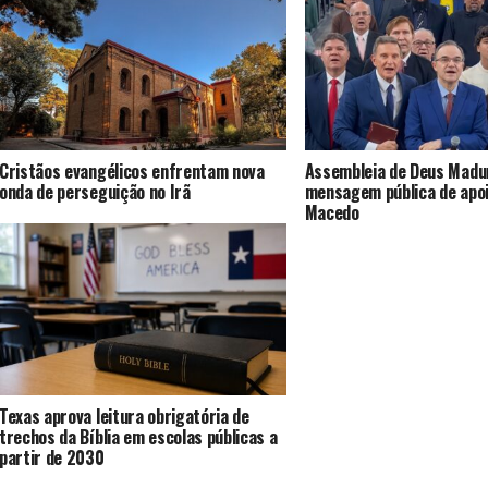
Cristãos evangélicos enfrentam nova
Assembleia de Deus Madur
onda de perseguição no Irã
mensagem pública de apoi
Macedo
Texas aprova leitura obrigatória de
trechos da Bíblia em escolas públicas a
partir de 2030