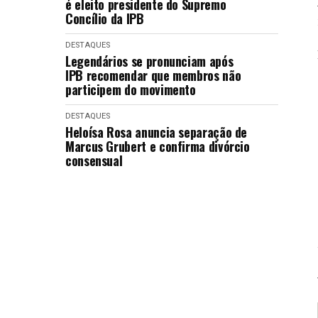
é eleito presidente do Supremo
Concílio da IPB
DESTAQUES
Legendários se pronunciam após
IPB recomendar que membros não
participem do movimento
DESTAQUES
Heloísa Rosa anuncia separação de
Marcus Grubert e confirma divórcio
consensual