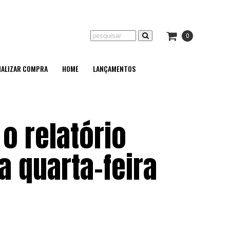
0
NALIZAR COMPRA
HOME
LANÇAMENTOS
o relatório
a quarta-feira