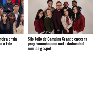
eira envia
São João de Campina Grande encerra
o a Edir
programação com noite dedicada à
música gospel