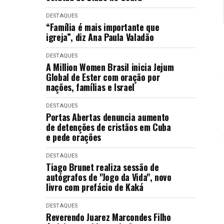
DESTAQUES
“Família é mais importante que
igreja”, diz Ana Paula Valadão
DESTAQUES
A Million Women Brasil inicia Jejum
Global de Ester com oração por
nações, famílias e Israel
DESTAQUES
Portas Abertas denuncia aumento
de detenções de cristãos em Cuba
e pede orações
DESTAQUES
Tiago Brunet realiza sessão de
autógrafos de "Jogo da Vida", novo
livro com prefácio de Kaká
DESTAQUES
Reverendo Juarez Marcondes Filho