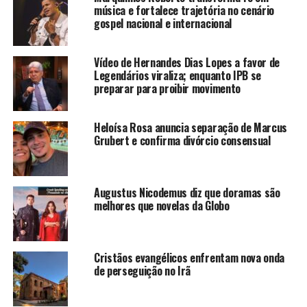
música e fortalece trajetória no cenário
gospel nacional e internacional
Vídeo de Hernandes Dias Lopes a favor de
Legendários viraliza; enquanto IPB se
preparar para proibir movimento
Heloísa Rosa anuncia separação de Marcus
Grubert e confirma divórcio consensual
Augustus Nicodemus diz que doramas são
melhores que novelas da Globo
Cristãos evangélicos enfrentam nova onda
de perseguição no Irã