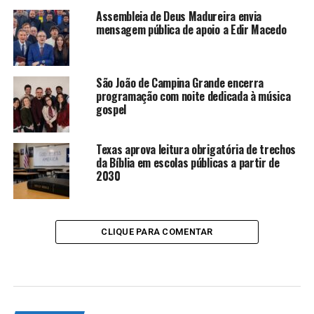
Assembleia de Deus Madureira envia
mensagem pública de apoio a Edir Macedo
São João de Campina Grande encerra
programação com noite dedicada à música
gospel
Texas aprova leitura obrigatória de trechos
da Bíblia em escolas públicas a partir de
2030
CLIQUE PARA COMENTAR