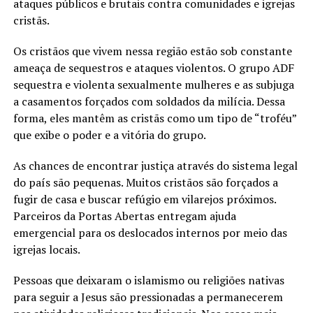
ataques públicos e brutais contra comunidades e igrejas
cristãs.
Os cristãos que vivem nessa região estão sob constante
ameaça de sequestros e ataques violentos. O grupo ADF
sequestra e violenta sexualmente mulheres e as subjuga
a casamentos forçados com soldados da milícia. Dessa
forma, eles mantêm as cristãs como um tipo de “troféu”
que exibe o poder e a vitória do grupo.
As chances de encontrar justiça através do sistema legal
do país são pequenas. Muitos cristãos são forçados a
fugir de casa e buscar refúgio em vilarejos próximos.
Parceiros da Portas Abertas entregam ajuda
emergencial para os deslocados internos por meio das
igrejas locais.
Pessoas que deixaram o islamismo ou religiões nativas
para seguir a Jesus são pressionadas a permanecerem