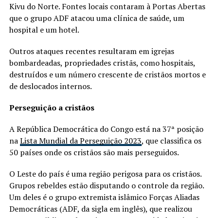
Kivu do Norte. Fontes locais contaram à Portas Abertas
que o grupo ADF atacou uma clínica de saúde, um
hospital e um hotel.
Outros ataques recentes resultaram em igrejas
bombardeadas, propriedades cristãs, como hospitais,
destruídos e um número crescente de cristãos mortos e
de deslocados internos.
Perseguição a cristãos
A República Democrática do Congo está na 37ª posição
na
Lista Mundial da Perseguição 2023
, que classifica os
50 países onde os cristãos são mais perseguidos.
O Leste do país é uma região perigosa para os cristãos.
Grupos rebeldes estão disputando o controle da região.
Um deles é o grupo extremista islâmico Forças Aliadas
Democráticas (ADF, da sigla em inglês), que realizou