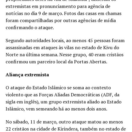
extremistas em pronunciamento para agência de
notícias no dia 9 de março. Fotos das casas em chamas
foram compartilhadas por outras agências de mídia
confirmando o ataque.
Segundo autoridades locais, ao menos 45 pessoas foram
assassinadas em ataques às vilas no estado de Kivu do
Norte na última semana. Nesse grupo, 40 eram cristãos
confirmou um parceiro local da Portas Abertas.
Aliança extremista
O ataque do Estado Islâmico se soma ao contexto
violento que as Forças Aliadas Democráticas (ADF, da
sigla em inglês), um grupo extremista aliado ao Estado
Islâmico, vem semeando há ao menos dois anos.
No sábado, 11 de março, outro ataque matou ao menos
22 cristãos na cidade de Kirindera, também no estado de