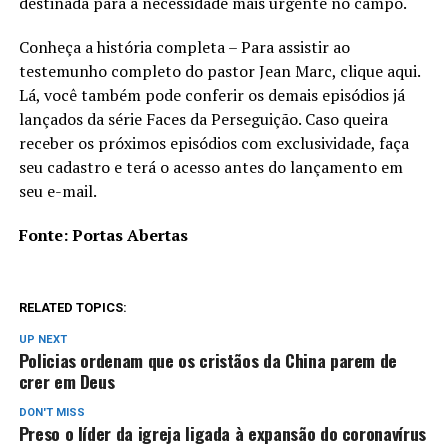
destinada para a necessidade mais urgente no campo.
Conheça a história completa – Para assistir ao
testemunho completo do pastor Jean Marc, clique aqui.
Lá, você também pode conferir os demais episódios já
lançados da série Faces da Perseguição. Caso queira
receber os próximos episódios com exclusividade, faça
seu cadastro e terá o acesso antes do lançamento em
seu e-mail.
Fonte: Portas Abertas
RELATED TOPICS:
UP NEXT
Policias ordenam que os cristãos da China parem de
crer em Deus
DON'T MISS
Preso o líder da igreja ligada à expansão do coronavírus