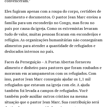
convenceram.”
Eles fugiram apenas com a roupa do corpo, certidões de
nascimento e documentos. O pastor Jean Marc enviou a
família para um esconderijo no Congo, mas ficou no
país por causa da igreja. Como os extremistas levaram
tudo de valor, muitas pessoas ficaram em esconderijos e
refúgios. As organizações humanitárias não conseguiram
alimentos para atender a quantidade de refugiados e
deslocados internos no país.
Faces da Perseguição – A Portas Abertas forneceu
alimento e dinheiro para pastores que foram roubados e
moravam em acampamentos com os refugiados. Com
isso, pastor Jean Marc conseguiu ajudar os 1,1 mil
refugiados que estavam na igreja com ele. A ajuda
também foi levada a campos de refugiados. Você
também pode auxiliar outros cristãos na mesma
situação que o pastor Jean Marc. Sua contribuição será