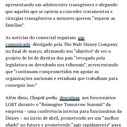
apresentando um adolescente transgênero e alegando
que aqueles que se opõem a conceder tratamentos e
cirurgias transgêneros a menores querem “separar as
famílias”.
As notícias do comercial seguiram
um
comunicado
divulgado pela The Walt Disney Company
no final de março, afirmando seu “objetivo” de ver o
projeto de lei de direitos dos pais “revogado pela
legislatura ou derrubado nos tribunais”, acrescentando
que “continuam comprometidos em apoiar as
organizações nacionais e estaduais que trabalham para
conseguir isso.”
Além disso, Chapek pediu
desculpas
aos funcionários
LGBT durante o “Reimagine Tomorrow Summit” da
empresa – uma conferência interna para funcionários da
Disney – no início de abril, prometendo ser um “melhor
aliado” no futuro e prometendo “agir rapidamente” para