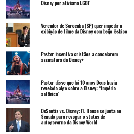
Disney por ativismo LGBT
Vereador de Sorocaba (SP) quer impedir a
exibição de filme da Disney com beijo lésbico
Pastor incentiva cristãos a cancelarem
assinatura da Disney+
Pastor disse que há 10 anos Deus havia
revelado algo sobre a Disney: “Império
satânico”
DeSantis vs. Disney: FL House se junta ao
Senado para revogar o status de
autogoverno da Disney World