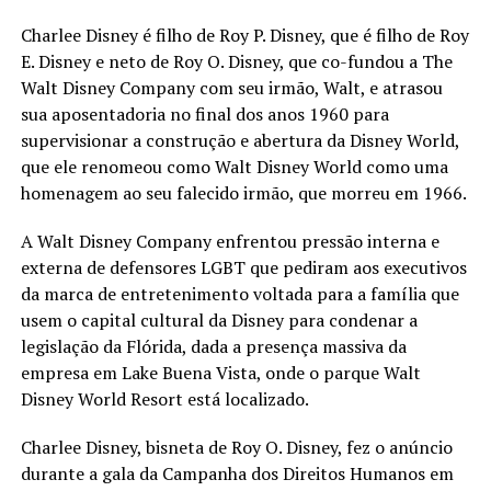
LANÇAMENTOS
Charlee Disney é filho de Roy P. Disney, que é filho de Roy
E. Disney e neto de Roy O. Disney, que co-fundou a The
Walt Disney Company com seu irmão, Walt, e atrasou
sua aposentadoria no final dos anos 1960 para
supervisionar a construção e abertura da Disney World,
que ele renomeou como Walt Disney World como uma
homenagem ao seu falecido irmão, que morreu em 1966.
A Walt Disney Company enfrentou pressão interna e
externa de defensores LGBT que pediram aos executivos
da marca de entretenimento voltada para a família que
usem o capital cultural da Disney para condenar a
legislação da Flórida, dada a presença massiva da
empresa em Lake Buena Vista, onde o parque Walt
Disney World Resort está localizado.
Charlee Disney, bisneta de Roy O. Disney, fez o anúncio
durante a gala da Campanha dos Direitos Humanos em