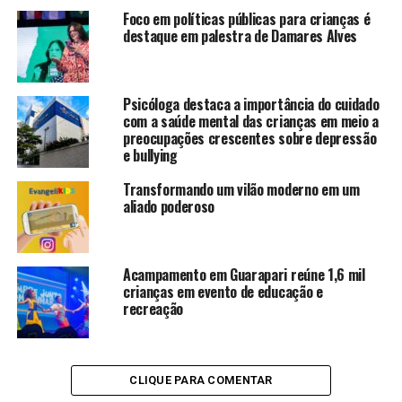
Foco em políticas públicas para crianças é
destaque em palestra de Damares Alves
Psicóloga destaca a importância do cuidado
com a saúde mental das crianças em meio a
preocupações crescentes sobre depressão
e bullying
Transformando um vilão moderno em um
aliado poderoso
Acampamento em Guarapari reúne 1,6 mil
crianças em evento de educação e
recreação
CLIQUE PARA COMENTAR