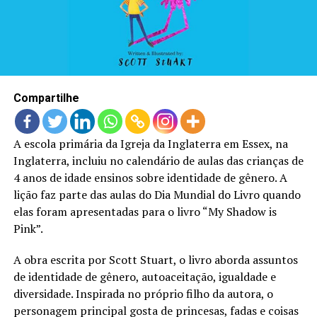
LANÇAMENTOS
Compartilhe
A escola primária da Igreja da Inglaterra em Essex, na
Inglaterra, incluiu no calendário de aulas das crianças de
4 anos de idade ensinos sobre identidade de gênero. A
lição faz parte das aulas do Dia Mundial do Livro quando
elas foram apresentadas para o livro “My Shadow is
Pink”.
A obra escrita por Scott Stuart, o livro aborda assuntos
de identidade de gênero, autoaceitação, igualdade e
diversidade. Inspirada no próprio filho da autora, o
personagem principal gosta de princesas, fadas e coisas