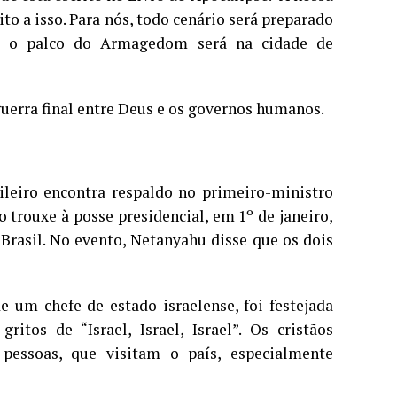
ito a isso. Para nós, todo cenário será preparado
e o palco do Armagedom será na cidade de
guerra final entre Deus e os governos humanos.
ileiro encontra respaldo no primeiro-ministro
 trouxe à posse presidencial, em 1º de janeiro,
Brasil. No evento, Netanyahu disse que os dois
de um chefe de estado israelense, foi festejada
itos de “Israel, Israel, Israel”. Os cristãos
pessoas, que visitam o país, especialmente