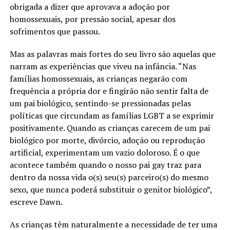
obrigada a dizer que aprovava a adoção por
homossexuais, por pressão social, apesar dos
sofrimentos que passou.
Mas as palavras mais fortes do seu livro são aquelas que
narram as experiências que viveu na infância. “Nas
famílias homossexuais, as crianças negarão com
frequência a própria dor e fingirão não sentir falta de
um pai biológico, sentindo-se pressionadas pelas
políticas que circundam as famílias LGBT a se exprimir
positivamente. Quando as crianças carecem de um pai
biológico por morte, divórcio, adoção ou reprodução
artificial, experimentam um vazio doloroso. É o que
acontece também quando o nosso pai gay traz para
dentro da nossa vida o(s) seu(s) parceiro(s) do mesmo
sexo, que nunca poderá substituir o genitor biológico”,
escreve Dawn.
As crianças têm naturalmente a necessidade de ter uma