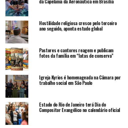
da Capelania da Aeronáutica em Brasília
Hostilidade religiosa cresce pelo terceiro
ano seguido, aponta estudo global
Pastores e cantores reagem e publicam
fotos da família em “latas de conserva”
Igreja Kyrios é homenageada na Câmara por
trabalho social em São Paulo
Estado do Rio de Janeiro terá Dia do
Compositor Evangélico no calendário oficial