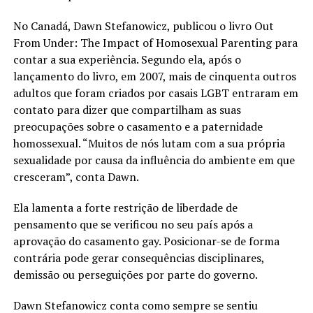
No Canadá, Dawn Stefanowicz, publicou o livro Out
From Under: The Impact of Homosexual Parenting para
contar a sua experiência. Segundo ela, após o
lançamento do livro, em 2007, mais de cinquenta outros
adultos que foram criados por casais LGBT entraram em
contato para dizer que compartilham as suas
preocupações sobre o casamento e a paternidade
homossexual. “Muitos de nós lutam com a sua própria
sexualidade por causa da influência do ambiente em que
cresceram”, conta Dawn.
Ela lamenta a forte restrição de liberdade de
pensamento que se verificou no seu país após a
aprovação do casamento gay. Posicionar-se de forma
contrária pode gerar consequências disciplinares,
demissão ou perseguições por parte do governo.
Dawn Stefanowicz conta como sempre se sentiu