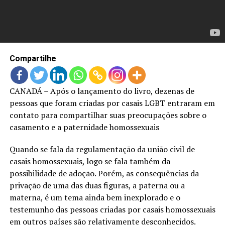
LANÇAMENTOS
Compartilhe
CANADÁ – Após o lançamento do livro, dezenas de
pessoas que foram criadas por casais LGBT entraram em
contato para compartilhar suas preocupações sobre o
casamento e a paternidade homossexuais
Quando se fala da regulamentação da união civil de
casais homossexuais, logo se fala também da
possibilidade de adoção. Porém, as consequências da
privação de uma das duas figuras, a paterna ou a
materna, é um tema ainda bem inexplorado e o
testemunho das pessoas criadas por casais homossexuais
em outros países são relativamente desconhecidos.