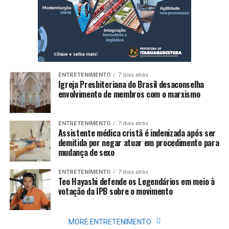
ENTRETENIMENTO
7 dias atrás
Igreja Presbiteriana do Brasil desaconselha
envolvimento de membros com o marxismo
ENTRETENIMENTO
7 dias atrás
Assistente médica cristã é indenizada após ser
demitida por negar atuar em procedimento para
mudança de sexo
ENTRETENIMENTO
7 dias atrás
Teo Hayashi defende os Legendários em meio à
votação da IPB sobre o movimento
MORE ENTRETENIMENTO