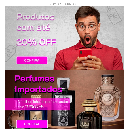
ADVERTISEMENT