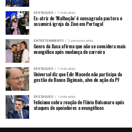
DESTAQUES
1 mês atrás
Ex-atriz de ‘Malhação’ é consagrada pastora e
assumirá igreja da Zion em Portugal
ENTRETENIMENTO
2 semanas atrás
Genro da Xuxa afirma que não se considera mais
evangélico após mudança de carreira
DESTAQUES
1 mês atrás
Universal diz que Edir Macedo não participa da
gestão do Banco Digimais, alvo de ação da PF
DESTAQUES
1 mês atrás
Feliciano cobra reação de Flávio Bolsonaro após
ataques de apoiadores a evangélicos