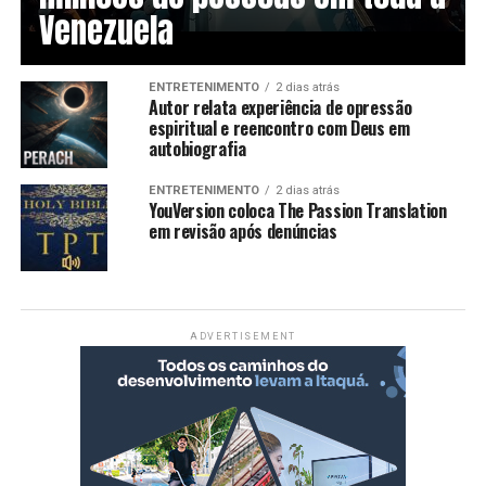
Venezuela
ENTRETENIMENTO
2 dias atrás
Autor relata experiência de opressão
espiritual e reencontro com Deus em
autobiografia
ENTRETENIMENTO
2 dias atrás
YouVersion coloca The Passion Translation
em revisão após denúncias
ADVERTISEMENT