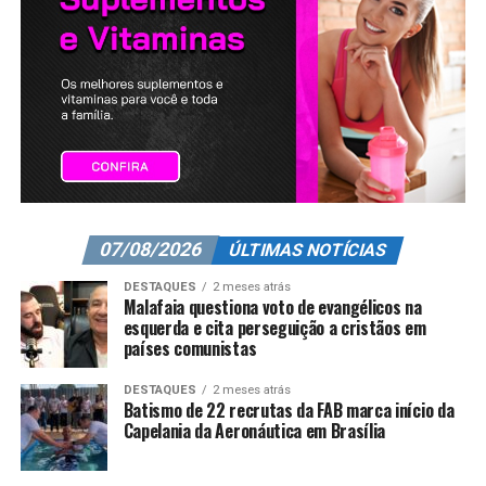
07/08/2026
ÚLTIMAS NOTÍCIAS
DESTAQUES
2 meses atrás
Malafaia questiona voto de evangélicos na
esquerda e cita perseguição a cristãos em
países comunistas
DESTAQUES
2 meses atrás
Batismo de 22 recrutas da FAB marca início da
Capelania da Aeronáutica em Brasília