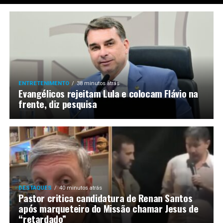
LANÇAMENTOS
ENTRETENIMENTO
38 minutos atrás
Evangélicos rejeitam Lula e colocam Flávio na
frente, diz pesquisa
DESTAQUES
40 minutos atrás
Pastor critica candidatura de Renan Santos
após marqueteiro do Missão chamar Jesus de
“retardado”