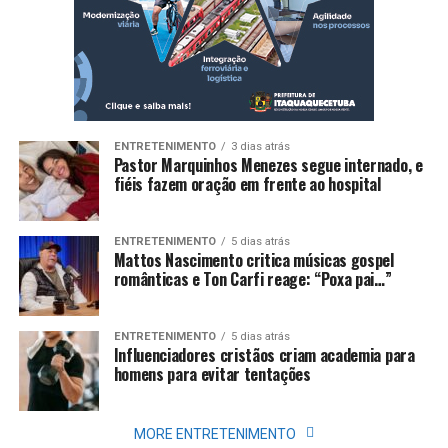
ENTRETENIMENTO
3 dias atrás
Pastor Marquinhos Menezes segue internado, e
fiéis fazem oração em frente ao hospital
ENTRETENIMENTO
5 dias atrás
Mattos Nascimento critica músicas gospel
românticas e Ton Carfi reage: “Poxa pai…”
ENTRETENIMENTO
5 dias atrás
Influenciadores cristãos criam academia para
homens para evitar tentações
MORE ENTRETENIMENTO