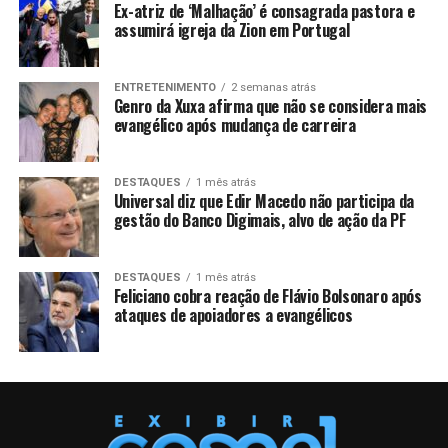
Ex-atriz de ‘Malhação’ é consagrada pastora e
assumirá igreja da Zion em Portugal
ENTRETENIMENTO
2 semanas atrás
Genro da Xuxa afirma que não se considera mais
evangélico após mudança de carreira
DESTAQUES
1 mês atrás
Universal diz que Edir Macedo não participa da
gestão do Banco Digimais, alvo de ação da PF
DESTAQUES
1 mês atrás
Feliciano cobra reação de Flávio Bolsonaro após
ataques de apoiadores a evangélicos