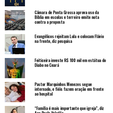
Câmara de Ponta Grossa aprova uso da
Bíblia em escolas e terreiro emite nota
contra a proposta
Evangélicos rejeitam Lula e colocam Flávio
na frente, diz pesquisa
Feiticeira investe R$ 100 mil em estátua do
Diabo no Ceará
Pastor Marquinhos Menezes segue
internado, e fiéis fazem oração em frente
ao hospital
“Família é mais importante que igreja”, diz