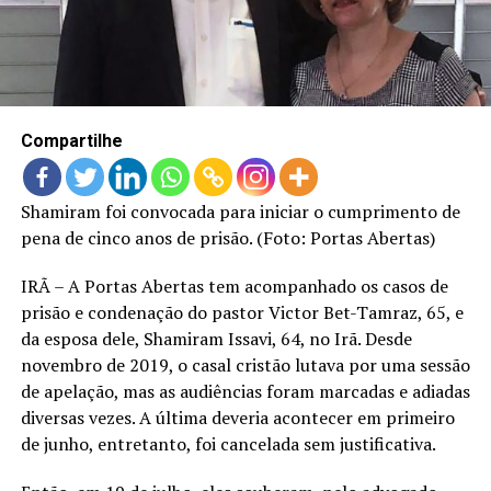
LANÇAMENTOS
Compartilhe
Shamiram foi convocada para iniciar o cumprimento de
pena de cinco anos de prisão. (Foto: Portas Abertas)
IRÃ – A Portas Abertas tem acompanhado os casos de
prisão e condenação do pastor Victor Bet-Tamraz, 65, e
da esposa dele, Shamiram Issavi, 64, no Irã. Desde
novembro de 2019, o casal cristão lutava por uma sessão
de apelação, mas as audiências foram marcadas e adiadas
diversas vezes. A última deveria acontecer em primeiro
de junho, entretanto, foi cancelada sem justificativa.