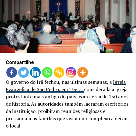
Compartilhe
O governo do Irã fechou, nas últimas semanas, a
Igreja
Evangélica de São Pedro, em Teerã,
considerada a igreja
protestante mais antiga do país, com cerca de 150 anos
de história. As autoridades também lacraram escritórios
da instituição, proibiram reuniões religiosas e
pressionam as famílias que viviam no complexo a deixar
o local.