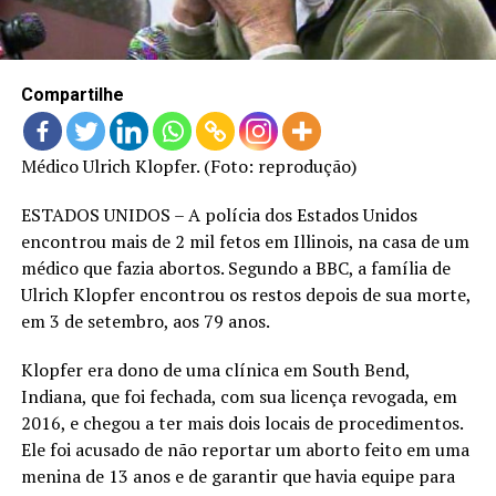
LANÇAMENTOS
Compartilhe
Médico Ulrich Klopfer. (Foto: reprodução)
ESTADOS UNIDOS – A polícia dos Estados Unidos
encontrou mais de 2 mil fetos em Illinois, na casa de um
médico que fazia abortos. Segundo a BBC, a família de
Ulrich Klopfer encontrou os restos depois de sua morte,
em 3 de setembro, aos 79 anos.
Klopfer era dono de uma clínica em South Bend,
Indiana, que foi fechada, com sua licença revogada, em
2016, e chegou a ter mais dois locais de procedimentos.
Ele foi acusado de não reportar um aborto feito em uma
menina de 13 anos e de garantir que havia equipe para