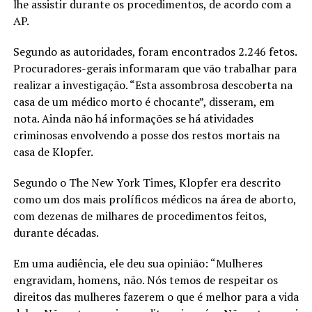
lhe assistir durante os procedimentos, de acordo com a
AP.
Segundo as autoridades, foram encontrados 2.246 fetos.
Procuradores-gerais informaram que vão trabalhar para
realizar a investigação. “Esta assombrosa descoberta na
casa de um médico morto é chocante”, disseram, em
nota. Ainda não há informações se há atividades
criminosas envolvendo a posse dos restos mortais na
casa de Klopfer.
Segundo o The New York Times, Klopfer era descrito
como um dos mais prolíficos médicos na área de aborto,
com dezenas de milhares de procedimentos feitos,
durante décadas.
Em uma audiência, ele deu sua opinião: “Mulheres
engravidam, homens, não. Nós temos de respeitar os
direitos das mulheres fazerem o que é melhor para a vida