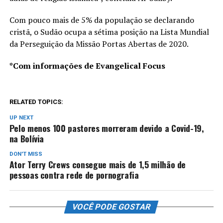
Com pouco mais de 5% da população se declarando
cristã, o Sudão ocupa a sétima posição na Lista Mundial
da Perseguição da Missão Portas Abertas de 2020.
*Com informações de Evangelical Focus
RELATED TOPICS:
UP NEXT
Pelo menos 100 pastores morreram devido a Covid-19,
na Bolívia
DON'T MISS
Ator Terry Crews consegue mais de 1,5 milhão de
pessoas contra rede de pornografia
VOCÊ PODE GOSTAR