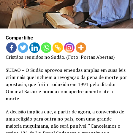
LANÇAMENTOS
Compartilhe
Cristãos reunidos no Sudão. (Foto: Portas Abertas)
SUDÃO – O Sudão aprovou emendas amplas em suas leis
criminais que incluem a revogação da pena de morte por
apostasia, que foi introduzida em 1991 pelo ditador
Omar al Bashir e punida com apedrejamento até a
morte.
A decisão implica que, a partir de agora, a conversão de
uma religião para outra no país, com uma grande
maioria muçulmana, não será punível. “Cancelamos o