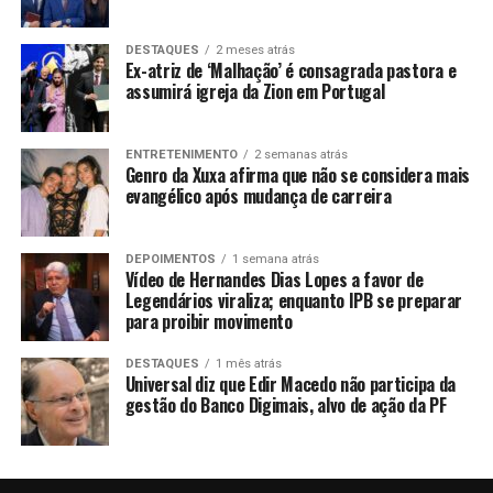
DESTAQUES
2 meses atrás
Ex-atriz de ‘Malhação’ é consagrada pastora e
assumirá igreja da Zion em Portugal
ENTRETENIMENTO
2 semanas atrás
Genro da Xuxa afirma que não se considera mais
evangélico após mudança de carreira
DEPOIMENTOS
1 semana atrás
Vídeo de Hernandes Dias Lopes a favor de
Legendários viraliza; enquanto IPB se preparar
para proibir movimento
DESTAQUES
1 mês atrás
Universal diz que Edir Macedo não participa da
gestão do Banco Digimais, alvo de ação da PF