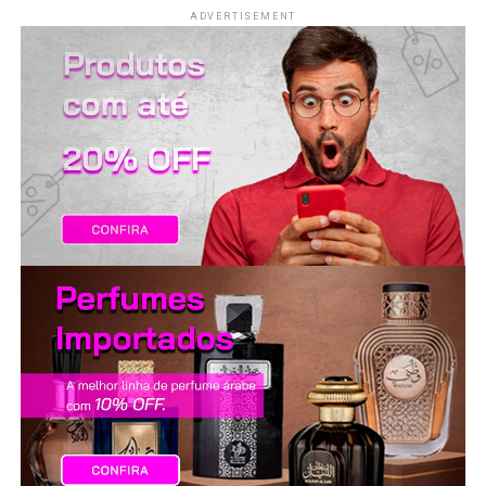
LANÇAMENTOS
ADVERTISEMENT