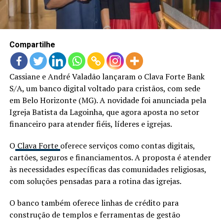
LANÇAMENTOS
Compartilhe
Cassiane e André Valadão lançaram o Clava Forte Bank
S/A, um banco digital voltado para cristãos, com sede
em Belo Horizonte (MG). A novidade foi anunciada pela
Igreja Batista da Lagoinha, que agora aposta no setor
financeiro para atender fiéis, líderes e igrejas.
O
Clava Forte
oferece serviços como contas digitais,
cartões, seguros e financiamentos. A proposta é atender
às necessidades específicas das comunidades religiosas,
com soluções pensadas para a rotina das igrejas.
O banco também oferece linhas de crédito para
construção de templos e ferramentas de gestão