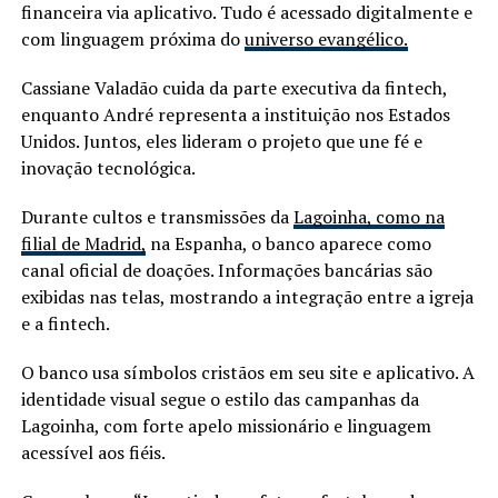
financeira via aplicativo. Tudo é acessado digitalmente e
com linguagem próxima do
universo evangélico.
Cassiane Valadão cuida da parte executiva da fintech,
enquanto André representa a instituição nos Estados
Unidos. Juntos, eles lideram o projeto que une fé e
inovação tecnológica.
Durante cultos e transmissões da
Lagoinha, como na
filial de Madrid,
na Espanha, o banco aparece como
canal oficial de doações. Informações bancárias são
exibidas nas telas, mostrando a integração entre a igreja
e a fintech.
O banco usa símbolos cristãos em seu site e aplicativo. A
identidade visual segue o estilo das campanhas da
Lagoinha, com forte apelo missionário e linguagem
acessível aos fiéis.