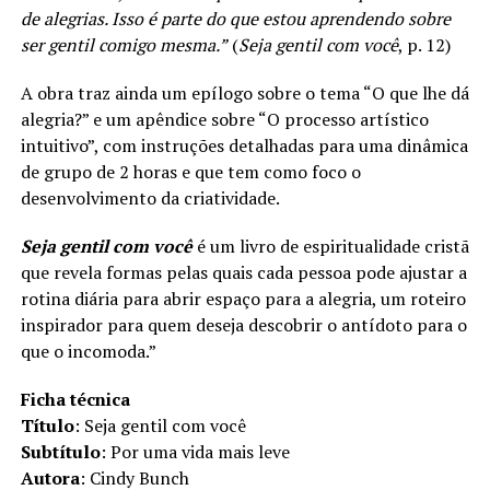
de alegrias. Isso é parte do que estou aprendendo sobre
ser gentil comigo mesma.”
(
Seja gentil com você
, p. 12)
A obra traz ainda um epílogo sobre o tema “O que lhe dá
alegria?” e um apêndice sobre “O processo artístico
intuitivo”, com instruções detalhadas para uma dinâmica
de grupo de 2 horas e que tem como foco o
desenvolvimento da criatividade.
Seja gentil com você
é um livro de espiritualidade cristã
que revela formas pelas quais cada pessoa pode ajustar a
rotina diária para abrir espaço para a alegria, um roteiro
inspirador para quem deseja descobrir o antídoto para o
que o incomoda.”
Ficha técnica
Título
: Seja gentil com você
Subtítulo
: Por uma vida mais leve
Autora
: Cindy Bunch