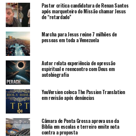
Pastor critica candidatura de Renan Santos
após marqueteiro do Missão chamar Jesus
de “retardado”
Marcha para Jesus reúne 7 milhões de
pessoas em toda a Venezuela
Autor relata experiência de opressão
espiritual e reencontro com Deus em
autobiografia
YouVersion coloca The Passion Translation
em revisão após denúncias
Câmara de Ponta Grossa aprova uso da
Bíblia em escolas e terreiro emite nota
contra a proposta