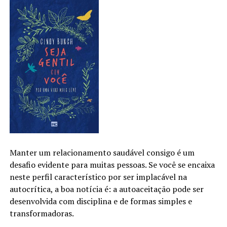
Manter um relacionamento saudável consigo é um
desafio evidente para muitas pessoas. Se você se encaixa
neste perfil característico por ser implacável na
autocrítica, a boa notícia é: a autoaceitação pode ser
desenvolvida com disciplina e de formas simples e
transformadoras.