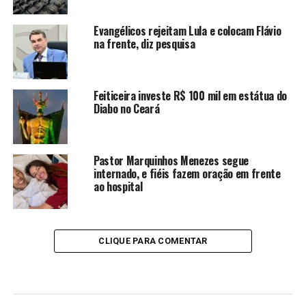
Evangélicos rejeitam Lula e colocam Flávio
na frente, diz pesquisa
Feiticeira investe R$ 100 mil em estátua do
Diabo no Ceará
Pastor Marquinhos Menezes segue
internado, e fiéis fazem oração em frente
ao hospital
CLIQUE PARA COMENTAR