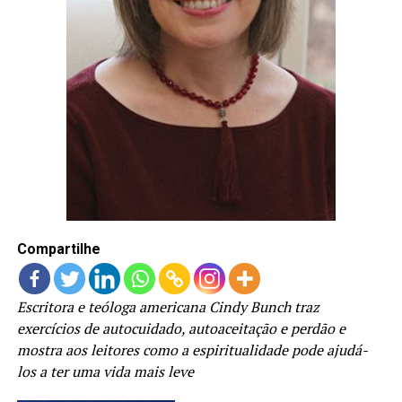
LANÇAMENTOS
Compartilhe
Escritora e teóloga americana Cindy Bunch traz
exercícios de autocuidado, autoaceitação e perdão e
mostra aos leitores como a espiritualidade pode ajudá-
los a ter uma vida mais leve