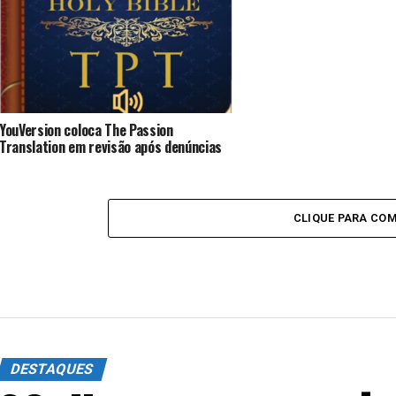
YouVersion coloca The Passion
Translation em revisão após denúncias
CLIQUE PARA CO
DESTAQUES