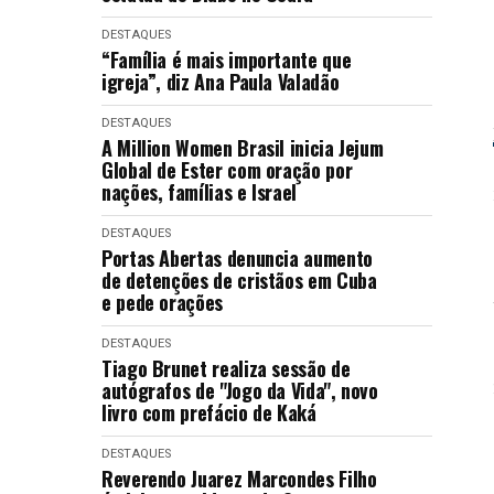
DESTAQUES
“Família é mais importante que
igreja”, diz Ana Paula Valadão
DESTAQUES
A Million Women Brasil inicia Jejum
Global de Ester com oração por
nações, famílias e Israel
DESTAQUES
Portas Abertas denuncia aumento
de detenções de cristãos em Cuba
e pede orações
DESTAQUES
Tiago Brunet realiza sessão de
autógrafos de "Jogo da Vida", novo
livro com prefácio de Kaká
DESTAQUES
Reverendo Juarez Marcondes Filho