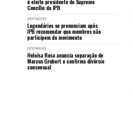
é eleito presidente do Supremo
Concílio da IPB
DESTAQUES
Legendários se pronunciam após
IPB recomendar que membros não
participem do movimento
DESTAQUES
Heloísa Rosa anuncia separação de
Marcus Grubert e confirma divórcio
consensual