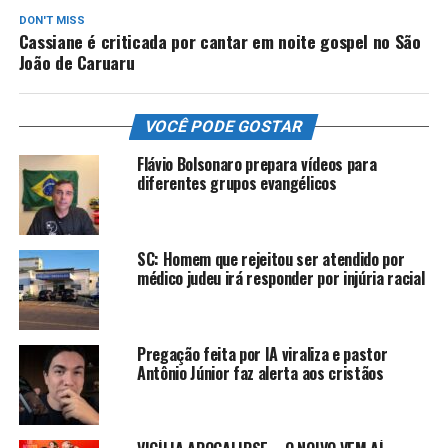
DON'T MISS
Cassiane é criticada por cantar em noite gospel no São
João de Caruaru
VOCÊ PODE GOSTAR
Flávio Bolsonaro prepara vídeos para
diferentes grupos evangélicos
SC: Homem que rejeitou ser atendido por
médico judeu irá responder por injúria racial
Pregação feita por IA viraliza e pastor
Antônio Júnior faz alerta aos cristãos