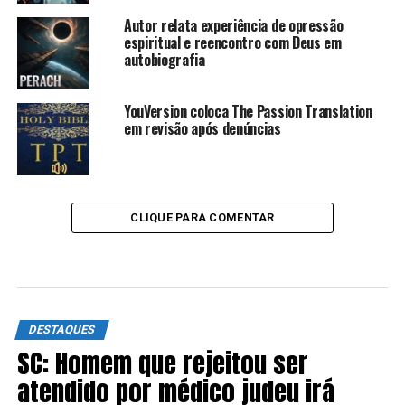
Autor relata experiência de opressão
espiritual e reencontro com Deus em
autobiografia
YouVersion coloca The Passion Translation
em revisão após denúncias
CLIQUE PARA COMENTAR
DESTAQUES
SC: Homem que rejeitou ser
atendido por médico judeu irá