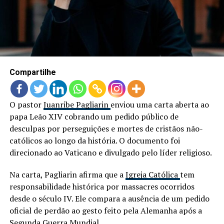
LANÇAMENTOS
Compartilhe
O pastor
Juanribe Pagliarin
enviou uma carta aberta ao
papa Leão XIV cobrando um pedido público de
desculpas por perseguições e mortes de cristãos não-
católicos ao longo da história. O documento foi
direcionado ao Vaticano e divulgado pelo líder religioso.
Na carta, Pagliarin afirma que a
Igreja Católica
tem
responsabilidade histórica por massacres ocorridos
desde o século IV. Ele compara a ausência de um pedido
oficial de perdão ao gesto feito pela Alemanha após a
Segunda Guerra Mundial.