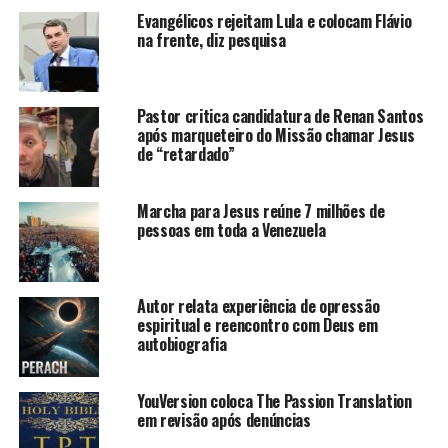
Evangélicos rejeitam Lula e colocam Flávio
na frente, diz pesquisa
Pastor critica candidatura de Renan Santos
após marqueteiro do Missão chamar Jesus
de “retardado”
Marcha para Jesus reúne 7 milhões de
pessoas em toda a Venezuela
Autor relata experiência de opressão
espiritual e reencontro com Deus em
autobiografia
YouVersion coloca The Passion Translation
em revisão após denúncias