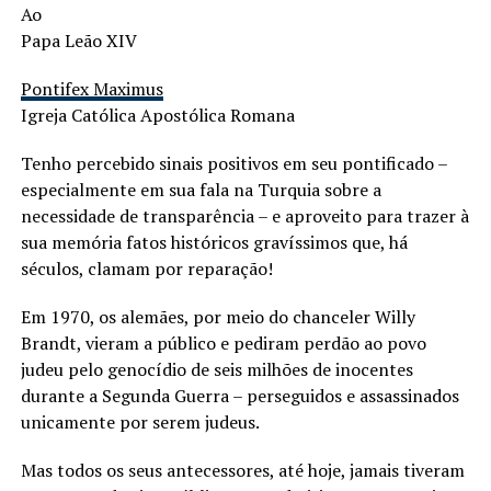
Ao
Papa Leão XIV
Pontifex Maximus
Igreja Católica Apostólica Romana
Tenho percebido sinais positivos em seu pontificado –
especialmente em sua fala na Turquia sobre a
necessidade de transparência – e aproveito para trazer à
sua memória fatos históricos gravíssimos que, há
séculos, clamam por reparação!
Em 1970, os alemães, por meio do chanceler Willy
Brandt, vieram a público e pediram perdão ao povo
judeu pelo genocídio de seis milhões de inocentes
durante a Segunda Guerra – perseguidos e assassinados
unicamente por serem judeus.
Mas todos os seus antecessores, até hoje, jamais tiveram