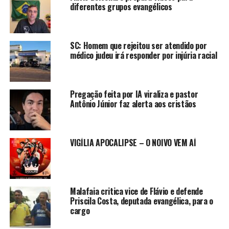
diferentes grupos evangélicos
SC: Homem que rejeitou ser atendido por
médico judeu irá responder por injúria racial
Pregação feita por IA viraliza e pastor
Antônio Júnior faz alerta aos cristãos
VIGÍLIA APOCALIPSE – O NOIVO VEM AÍ
Malafaia critica vice de Flávio e defende
Priscila Costa, deputada evangélica, para o
cargo