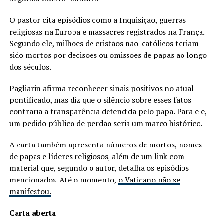
O pastor cita episódios como a Inquisição, guerras
religiosas na Europa e massacres registrados na França.
Segundo ele, milhões de cristãos não-católicos teriam
sido mortos por decisões ou omissões de papas ao longo
dos séculos.
Pagliarin afirma reconhecer sinais positivos no atual
pontificado, mas diz que o silêncio sobre esses fatos
contraria a transparência defendida pelo papa. Para ele,
um pedido público de perdão seria um marco histórico.
A carta também apresenta números de mortos, nomes
de papas e líderes religiosos, além de um link com
material que, segundo o autor, detalha os episódios
mencionados. Até o momento,
o Vaticano não se
manifestou.
Carta aberta