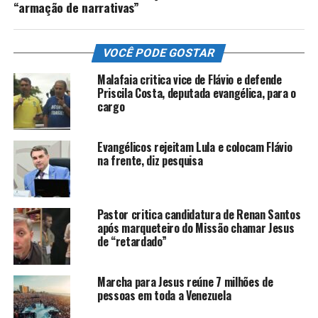
“armação de narrativas”
VOCÊ PODE GOSTAR
Malafaia critica vice de Flávio e defende
Priscila Costa, deputada evangélica, para o
cargo
Evangélicos rejeitam Lula e colocam Flávio
na frente, diz pesquisa
Pastor critica candidatura de Renan Santos
após marqueteiro do Missão chamar Jesus
de “retardado”
Marcha para Jesus reúne 7 milhões de
pessoas em toda a Venezuela