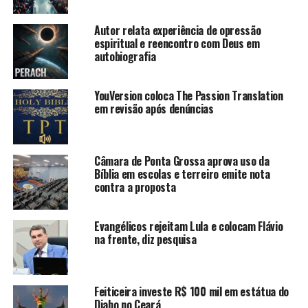
Autor relata experiência de opressão
espiritual e reencontro com Deus em
autobiografia
YouVersion coloca The Passion Translation
em revisão após denúncias
Câmara de Ponta Grossa aprova uso da
Bíblia em escolas e terreiro emite nota
contra a proposta
Evangélicos rejeitam Lula e colocam Flávio
na frente, diz pesquisa
Feiticeira investe R$ 100 mil em estátua do
Diabo no Ceará