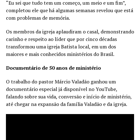
“Eu sei que tudo tem um começo, um meio e um fim”,
completou ele que há algumas semanas revelou que está
com problemas de memória.
Os membros da igreja aplaudiram o casal, demonstrando
carinho e respeito ao líder que por cinco décadas
transformou uma igreja Batista local, em um dos
maiores e mais conhecidos ministérios do Brasil.
Documentário de 50 anos de ministério
O trabalho do pastor Márcio Valadão ganhou um
documentário especial já disponível no YouTube,
falando sobre sua vida, conversão e início de ministério,
até chegar na expansão da família Valadão e da igreja.