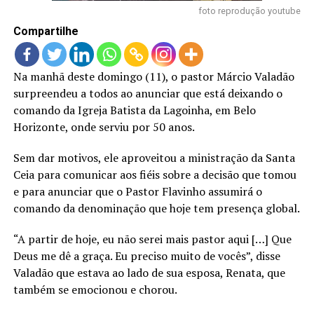
LANÇAMENTOS
foto reprodução youtube
Compartilhe
Na manhã deste domingo (11), o pastor Márcio Valadão
surpreendeu a todos ao anunciar que está deixando o
comando da Igreja Batista da Lagoinha, em Belo
Horizonte, onde serviu por 50 anos.
Sem dar motivos, ele aproveitou a ministração da Santa
Ceia para comunicar aos fiéis sobre a decisão que tomou
e para anunciar que o Pastor Flavinho assumirá o
comando da denominação que hoje tem presença global.
“A partir de hoje, eu não serei mais pastor aqui […] Que
Deus me dê a graça. Eu preciso muito de vocês”, disse
Valadão que estava ao lado de sua esposa, Renata, que
também se emocionou e chorou.