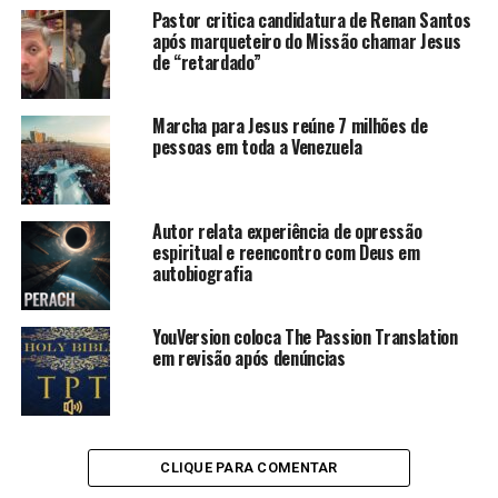
Pastor critica candidatura de Renan Santos
após marqueteiro do Missão chamar Jesus
de “retardado”
Marcha para Jesus reúne 7 milhões de
pessoas em toda a Venezuela
Autor relata experiência de opressão
espiritual e reencontro com Deus em
autobiografia
YouVersion coloca The Passion Translation
em revisão após denúncias
CLIQUE PARA COMENTAR