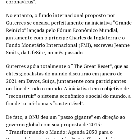
coronavírus”.
No entanto, o fundo internacional proposto por
Guterres se encaixa perfeitamente na iniciativa “Grande
Reinício” lançada pelo Fórum Econômico Mundial,
juntamente com o príncipe Charles da Inglaterra e o
Fundo Monetário Internacional (FMI), escreveu Jeanne
Smits, da LifeSite, no mês passado.
Guterres apóia totalmente o “The Great Reset”, que as
elites globalistas do mundo discutirão em janeiro de
2021 em Davos, Suíça, juntamente com participantes
on-line de todo o mundo. A iniciativa tem o objetivo de
“reconstruir” o sistema econômico e social do mundo, a
fim de torná-lo mais “sustentável”.
De fato, a ONU deu um “passo gigante” em direção ao
governo global com sua proposta de 2015:
“Transformando o Mundo: Agenda 2030 para o