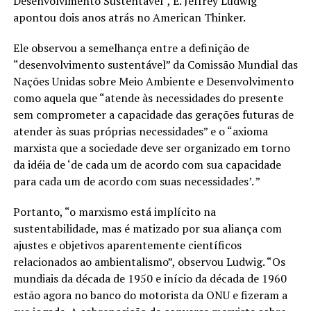
Desenvolvimento Sustentável”, E. Jeffrey Ludwig
apontou dois anos atrás no American Thinker.
Ele observou a semelhança entre a definição de
“desenvolvimento sustentável” da Comissão Mundial das
Nações Unidas sobre Meio Ambiente e Desenvolvimento
como aquela que “atende às necessidades do presente
sem comprometer a capacidade das gerações futuras de
atender às suas próprias necessidades” e o “axioma
marxista que a sociedade deve ser organizado em torno
da idéia de ‘de cada um de acordo com sua capacidade
para cada um de acordo com suas necessidades’. ”
Portanto, “o marxismo está implícito na
sustentabilidade, mas é matizado por sua aliança com
ajustes e objetivos aparentemente científicos
relacionados ao ambientalismo”, observou Ludwig. “Os
mundiais da década de 1950 e início da década de 1960
estão agora no banco do motorista da ONU e fizeram a