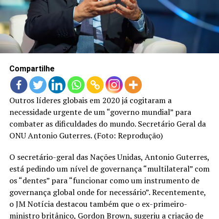
LANÇAMENTOS
Compartilhe
Outros líderes globais em 2020 já cogitaram a
necessidade urgente de um “governo mundial” para
combater as dificuldades do mundo. Secretário Geral da
ONU Antonio Guterres. (Foto: Reprodução)
O secretário-geral das Nações Unidas, Antonio Guterres,
está pedindo um nível de governança “multilateral” com
os “dentes” para “funcionar como um instrumento de
governança global onde for necessário”. Recentemente,
o JM Notícia destacou também que o ex-primeiro-
ministro britânico, Gordon Brown, sugeriu a criação de