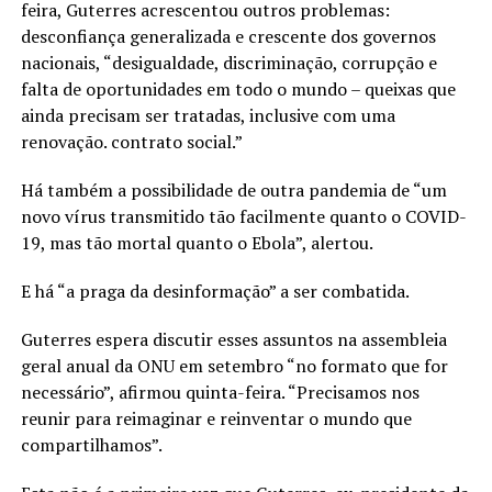
feira, Guterres acrescentou outros problemas:
desconfiança generalizada e crescente dos governos
nacionais, “desigualdade, discriminação, corrupção e
falta de oportunidades em todo o mundo – queixas que
ainda precisam ser tratadas, inclusive com uma
renovação. contrato social.”
Há também a possibilidade de outra pandemia de “um
novo vírus transmitido tão facilmente quanto o COVID-
19, mas tão mortal quanto o Ebola”, alertou.
E há “a praga da desinformação” a ser combatida.
Guterres espera discutir esses assuntos na assembleia
geral anual da ONU em setembro “no formato que for
necessário”, afirmou quinta-feira. “Precisamos nos
reunir para reimaginar e reinventar o mundo que
compartilhamos”.