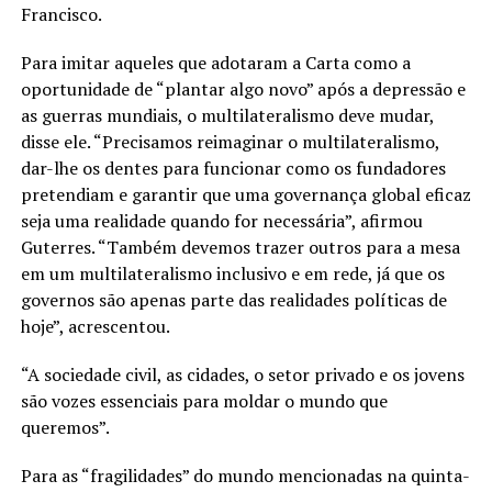
Francisco.
Para imitar aqueles que adotaram a Carta como a
oportunidade de “plantar algo novo” após a depressão e
as guerras mundiais, o multilateralismo deve mudar,
disse ele. “Precisamos reimaginar o multilateralismo,
dar-lhe os dentes para funcionar como os fundadores
pretendiam e garantir que uma governança global eficaz
seja uma realidade quando for necessária”, afirmou
Guterres. “Também devemos trazer outros para a mesa
em um multilateralismo inclusivo e em rede, já que os
governos são apenas parte das realidades políticas de
hoje”, acrescentou.
“A sociedade civil, as cidades, o setor privado e os jovens
são vozes essenciais para moldar o mundo que
queremos”.
Para as “fragilidades” do mundo mencionadas na quinta-