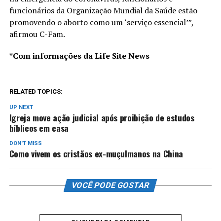
funcionários da Organização Mundial da Saúde estão
promovendo o aborto como um ‘serviço essencial’”,
afirmou C-Fam.
*Com informações da Life Site News
RELATED TOPICS:
UP NEXT
Igreja move ação judicial após proibição de estudos
bíblicos em casa
DON'T MISS
Como vivem os cristãos ex-muçulmanos na China
VOCÊ PODE GOSTAR