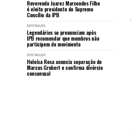
Reverendo Juarez Marcondes Filho
é eleito presidente do Supremo
Concílio da IPB
DESTAQUES
Legendários se pronunciam após
IPB recomendar que membros não
participem do movimento
DESTAQUES
Heloísa Rosa anuncia separação de
Marcus Grubert e confirma divórcio
consensual