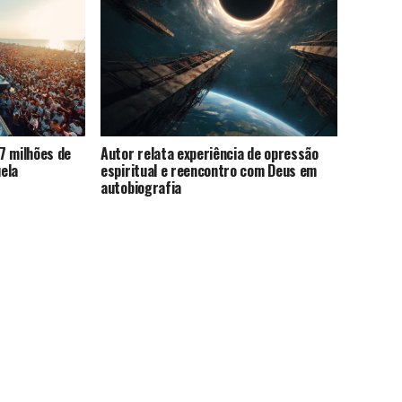
7 milhões de
Autor relata experiência de opressão
ela
espiritual e reencontro com Deus em
autobiografia