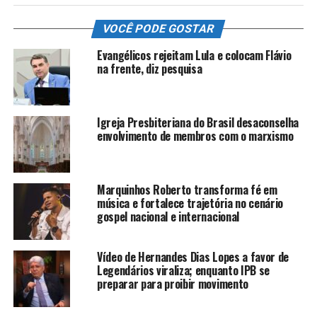
VOCÊ PODE GOSTAR
Evangélicos rejeitam Lula e colocam Flávio
na frente, diz pesquisa
Igreja Presbiteriana do Brasil desaconselha
envolvimento de membros com o marxismo
Marquinhos Roberto transforma fé em
música e fortalece trajetória no cenário
gospel nacional e internacional
Vídeo de Hernandes Dias Lopes a favor de
Legendários viraliza; enquanto IPB se
preparar para proibir movimento