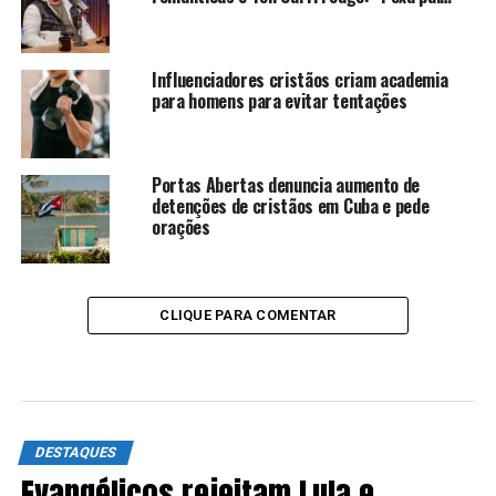
Influenciadores cristãos criam academia
para homens para evitar tentações
Portas Abertas denuncia aumento de
detenções de cristãos em Cuba e pede
orações
CLIQUE PARA COMENTAR
DESTAQUES
Evangélicos rejeitam Lula e