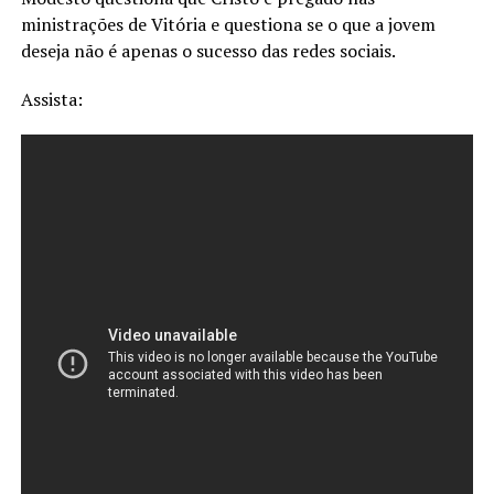
ministrações de Vitória e questiona se o que a jovem
deseja não é apenas o sucesso das redes sociais.
Assista: