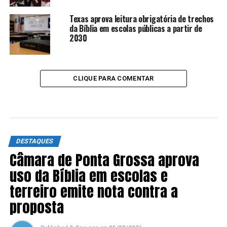
Texas aprova leitura obrigatória de trechos
da Bíblia em escolas públicas a partir de
2030
CLIQUE PARA COMENTAR
DESTAQUES
Câmara de Ponta Grossa aprova
uso da Bíblia em escolas e
terreiro emite nota contra a
proposta