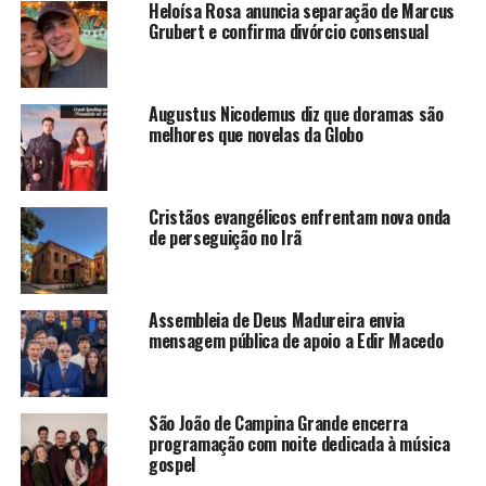
Heloísa Rosa anuncia separação de Marcus
Grubert e confirma divórcio consensual
Augustus Nicodemus diz que doramas são
melhores que novelas da Globo
Cristãos evangélicos enfrentam nova onda
de perseguição no Irã
Assembleia de Deus Madureira envia
mensagem pública de apoio a Edir Macedo
São João de Campina Grande encerra
programação com noite dedicada à música
gospel