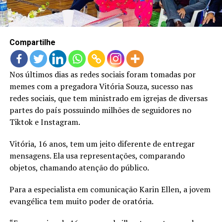
LANÇAMENTOS
Compartilhe
Nos últimos dias as redes sociais foram tomadas por
memes com a pregadora Vitória Souza, sucesso nas
redes sociais, que tem ministrado em igrejas de diversas
partes do país possuindo milhões de seguidores no
Tiktok e Instagram.
Vitória, 16 anos, tem um jeito diferente de entregar
mensagens. Ela usa representações, comparando
objetos, chamando atenção do público.
Para a especialista em comunicação Karin Ellen, a jovem
evangélica tem muito poder de oratória.