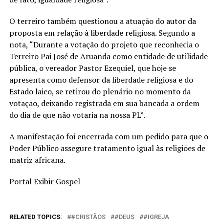
O terreiro também questionou a atuação do autor da
proposta em relação à liberdade religiosa. Segundo a
nota, “Durante a votação do projeto que reconhecia o
Terreiro Pai José de Aruanda como entidade de utilidade
pública, o vereador Pastor Ezequiel, que hoje se
apresenta como defensor da liberdade religiosa e do
Estado laico, se retirou do plenário no momento da
votação, deixando registrada em sua bancada a ordem
do dia de que não votaria na nossa PL”.
A manifestação foi encerrada com um pedido para que o
Poder Público assegure tratamento igual às religiões de
matriz africana.
Portal Exibir Gospel
RELATED TOPICS:
#CRISTÃOS
#DEUS
#IGREJA