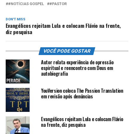
#NOTÍCIAS GOSPEL
#PASTOR
DON'T MISS
Evangélicos rejeitam Lula e colocam Flávio na frente,
diz pesquisa
VOCÊ PODE GOSTAR
Autor relata experiência de opressão
espiritual e reencontro com Deus em
autobiografia
YouVersion coloca The Passion Translation
em revisão após denúncias
Evangélicos rejeitam Lula e colocam Flávio
na frente, diz pesquisa