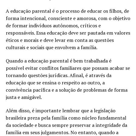
A educação parental é o processo de educar os filhos, de
forma intencional, consciente e amorosa, com o objetivo
de formar indivíduos autônomos, críticos e
responsáveis. Essa educação deve ser pautada em valores
éticos e morais e deve levar em conta as questões
culturais e sociais que envolvem a família.
Quando a educação parental é bem trabalhada é
possível evitar conflitos familiares que possam acabar se
tornando questões jurídicas. Afinal, é através da
educação que se ensina o respeito ao outro, a
convivência pacífica e a solução de problemas de forma
justa e amigável.
Além disso, é importante lembrar que a legislação
brasileira preza pela família como núcleo fundamental
da sociedade e busca sempre preservar a integridade da
família em seus julgamentos. No entanto, quando a