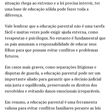
situação chega ao extremo e a lei precisa intervir, ter
uma base de educação sólida pode fazer toda a
diferença.
Vale lembrar que a educação parental não é uma tarefa
fácil e muitas vezes pode exigir ajuda externa, como
terapeutas e psicólogos. No entanto é fundamental que
os pais assumam a responsabilidade de educar seus
filhos para que possam evitar conflitos e problemas
futuros.
Em casos mais graves, como separações litigiosas e
disputas de guarda, a educação parental pode ser um
importante aliado para garantir que a decisão judicial
seja justa e equilibrada, preservando os direitos dos
envolvidos e evitando danos emocionais irreparáveis.
Em resumo, a educação parental é uma ferramenta
valiosa para evitar conflitos familiares perante as leis