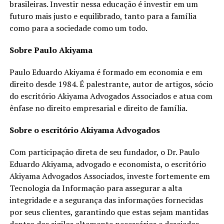
brasileiras. Investir nessa educação é investir em um
futuro mais justo e equilibrado, tanto para a família
como para a sociedade como um todo.
Sobre Paulo Akiyama
Paulo Eduardo Akiyama é formado em economia e em
direito desde 1984. É palestrante, autor de artigos, sócio
do escritório Akiyama Advogados Associados e atua com
ênfase no direito empresarial e direito de família.
Sobre o escritório Akiyama Advogados
Com participação direta de seu fundador, o Dr. Paulo
Eduardo Akiyama, advogado e economista, o escritório
Akiyama Advogados Associados, investe fortemente em
Tecnologia da Informação para assegurar a alta
integridade e a segurança das informações fornecidas
por seus clientes, garantindo que estas sejam mantidas
dentro dos sigilos altamente necessários e desejados.