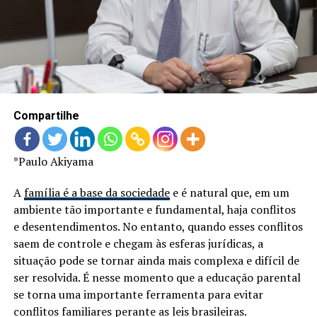
LANÇAMENTOS
Compartilhe
*Paulo Akiyama
A
família é a base da sociedade
e é natural que, em um
ambiente tão importante e fundamental, haja conflitos
e desentendimentos. No entanto, quando esses conflitos
saem de controle e chegam às esferas jurídicas, a
situação pode se tornar ainda mais complexa e difícil de
ser resolvida. É nesse momento que a educação parental
se torna uma importante ferramenta para evitar
conflitos familiares perante as leis brasileiras.