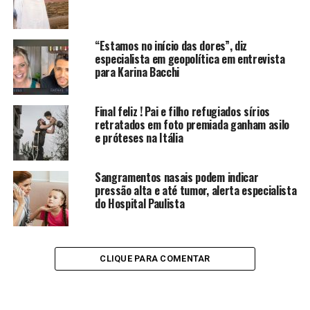
“Estamos no início das dores”, diz
especialista em geopolítica em entrevista
para Karina Bacchi
Final feliz ! Pai e filho refugiados sírios
retratados em foto premiada ganham asilo
e próteses na Itália
Sangramentos nasais podem indicar
pressão alta e até tumor, alerta especialista
do Hospital Paulista
CLIQUE PARA COMENTAR