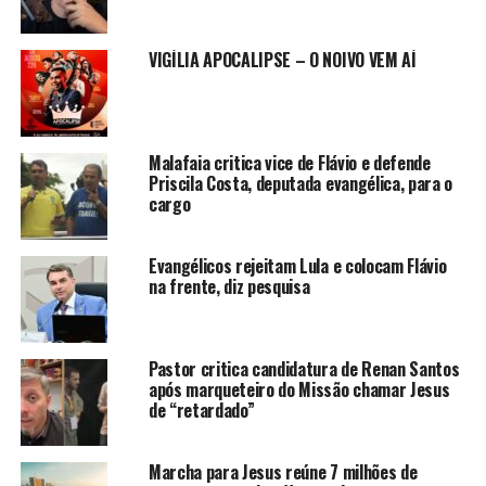
VIGÍLIA APOCALIPSE – O NOIVO VEM AÍ
Malafaia critica vice de Flávio e defende
Priscila Costa, deputada evangélica, para o
cargo
Evangélicos rejeitam Lula e colocam Flávio
na frente, diz pesquisa
Pastor critica candidatura de Renan Santos
após marqueteiro do Missão chamar Jesus
de “retardado”
Marcha para Jesus reúne 7 milhões de