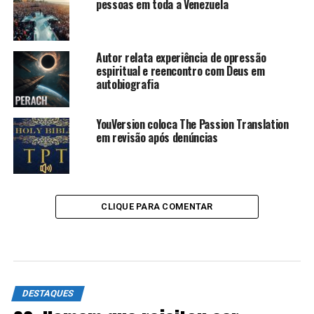
pessoas em toda a Venezuela
Autor relata experiência de opressão
espiritual e reencontro com Deus em
autobiografia
YouVersion coloca The Passion Translation
em revisão após denúncias
CLIQUE PARA COMENTAR
DESTAQUES