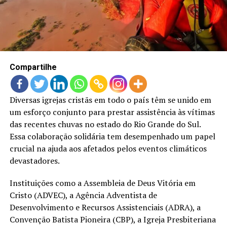
LANÇAMENTOS
Compartilhe
Diversas igrejas cristãs em todo o país têm se unido em
um esforço conjunto para prestar assistência às vítimas
das recentes chuvas no estado do Rio Grande do Sul.
Essa colaboração solidária tem desempenhado um papel
crucial na ajuda aos afetados pelos eventos climáticos
devastadores.
Instituições como a Assembleia de Deus Vitória em
Cristo (ADVEC), a Agência Adventista de
Desenvolvimento e Recursos Assistenciais (ADRA), a
Convenção Batista Pioneira (CBP), a Igreja Presbiteriana