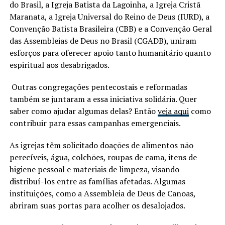
do Brasil, a Igreja Batista da Lagoinha, a Igreja Cristã
Maranata, a Igreja Universal do Reino de Deus (IURD), a
Convenção Batista Brasileira (CBB) e a Convenção Geral
das Assembleias de Deus no Brasil (CGADB), uniram
esforços para oferecer apoio tanto humanitário quanto
espiritual aos desabrigados.
Outras congregações pentecostais e reformadas
também se juntaram a essa iniciativa solidária. Quer
saber como ajudar algumas delas? Então
veja aqui
como
contribuir para essas campanhas emergenciais.
As igrejas têm solicitado doações de alimentos não
perecíveis, água, colchões, roupas de cama, itens de
higiene pessoal e materiais de limpeza, visando
distribuí-los entre as famílias afetadas. Algumas
instituições, como a Assembleia de Deus de Canoas,
abriram suas portas para acolher os desalojados.