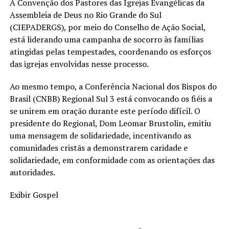
A Convenção dos Pastores das Igrejas Evangélicas da
Assembleia de Deus no Rio Grande do Sul
(CIEPADERGS), por meio do Conselho de Ação Social,
está liderando uma campanha de socorro às famílias
atingidas pelas tempestades, coordenando os esforços
das igrejas envolvidas nesse processo.
Ao mesmo tempo, a Conferência Nacional dos Bispos do
Brasil (CNBB) Regional Sul 3 está convocando os fiéis a
se unirem em oração durante este período difícil. O
presidente do Regional, Dom Leomar Brustolin, emitiu
uma mensagem de solidariedade, incentivando as
comunidades cristãs a demonstrarem caridade e
solidariedade, em conformidade com as orientações das
autoridades.
Exibir Gospel