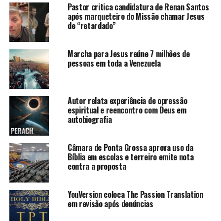
Pastor critica candidatura de Renan Santos
após marqueteiro do Missão chamar Jesus
de “retardado”
Marcha para Jesus reúne 7 milhões de
pessoas em toda a Venezuela
Autor relata experiência de opressão
espiritual e reencontro com Deus em
autobiografia
Câmara de Ponta Grossa aprova uso da
Bíblia em escolas e terreiro emite nota
contra a proposta
YouVersion coloca The Passion Translation
em revisão após denúncias